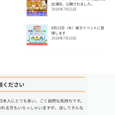
出演回、公開されました。
2026年7月21日
8月13日（木）親子イベントに登
壇します
2026年7月10日
談ください
日本人にとても多い、ごく自然な気持ちです。
われる方もいらっしゃいますが、決してそんな