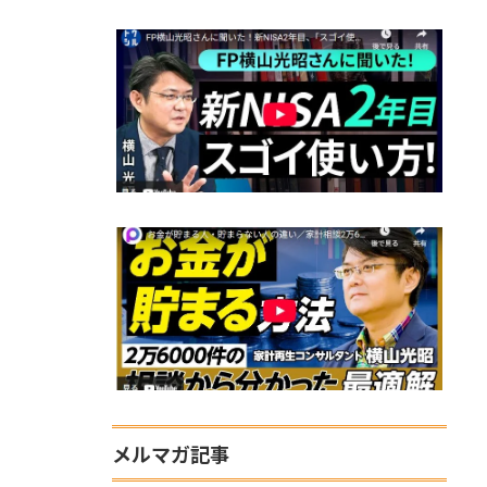
メルマガ記事