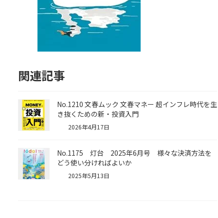
関連記事
No.1210 文春ムック 文春マネー 超インフレ時代を生
き抜くための新・投資入門
2026年4月17日
No.1175 灯台 2025年6月号 様々な決済方法を
どう使い分ければよいか
2025年5月13日