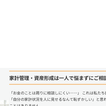
家計管理・資産形成は一人で悩まずにご相
「お金のことは周りに相談しにくい……」 これは私たち
「自分の家計状況を人に見せるなんて恥ずかしい」と思
ことはありません。