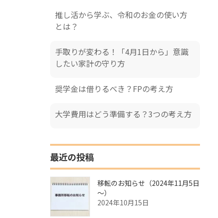
推し活から学ぶ、令和のお金の使い方
とは？
手取りが変わる！「4月1日から」意識
したい家計の守り方
奨学金は借りるべき？FPの考え方
大学費用はどう準備する？3つの考え方
最近の投稿
移転のお知らせ（2024年11月5日
～）
2024年10月15日