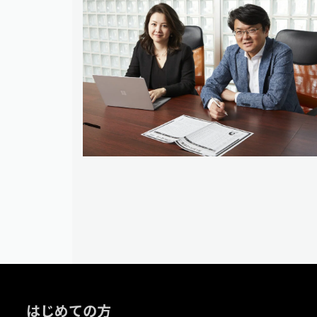
はじめての方