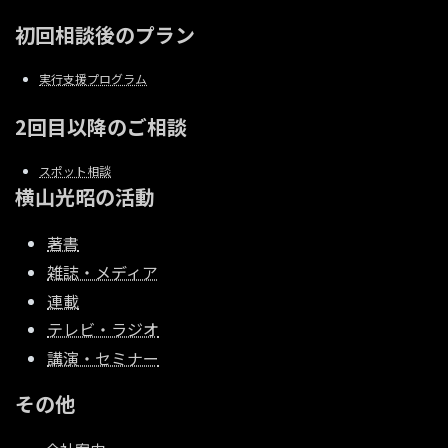
初回相談後のプラン
実行支援プログラム
2回目以降のご相談
スポット相談
横山光昭の活動
著書
雑誌・メディア
連載
テレビ・ラジオ
講演・セミナー
その他