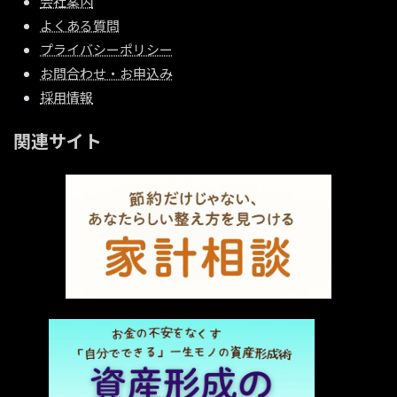
会社案内
よくある質問
プライバシーポリシー
お問合わせ・お申込み
採用情報
関連サイト