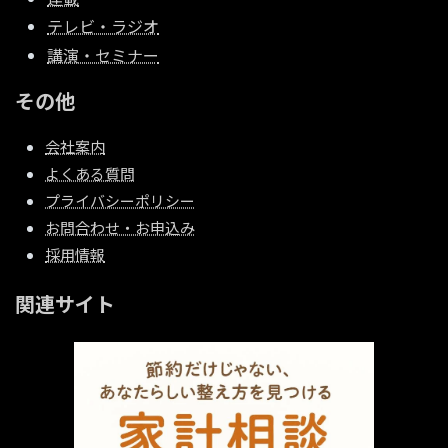
テレビ・ラジオ
講演・セミナー
その他
会社案内
よくある質問
プライバシーポリシー
お問合わせ・お申込み
採用情報
関連サイト