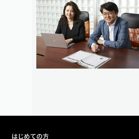
はじめての方