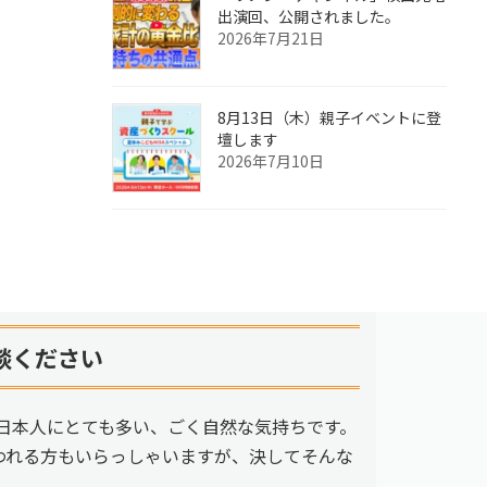
出演回、公開されました。
2026年7月21日
8月13日（木）親子イベントに登
壇します
2026年7月10日
談ください
日本人にとても多い、ごく自然な気持ちです。
われる方もいらっしゃいますが、決してそんな