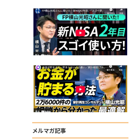
メルマガ記事