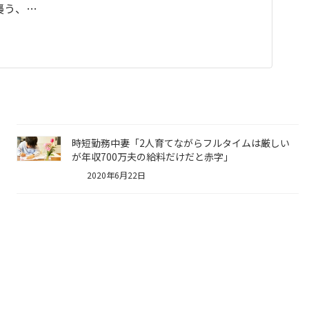
襲う、…
時短勤務中妻「2人育てながらフルタイムは厳しい
が年収700万夫の給料だけだと赤字」
2020年6月22日