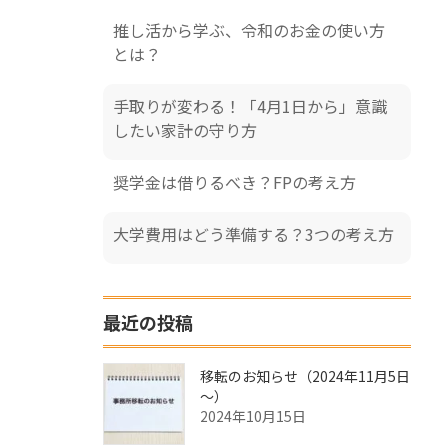
推し活から学ぶ、令和のお金の使い方
とは？
手取りが変わる！「4月1日から」意識
したい家計の守り方
奨学金は借りるべき？FPの考え方
大学費用はどう準備する？3つの考え方
最近の投稿
移転のお知らせ（2024年11月5日
～）
2024年10月15日