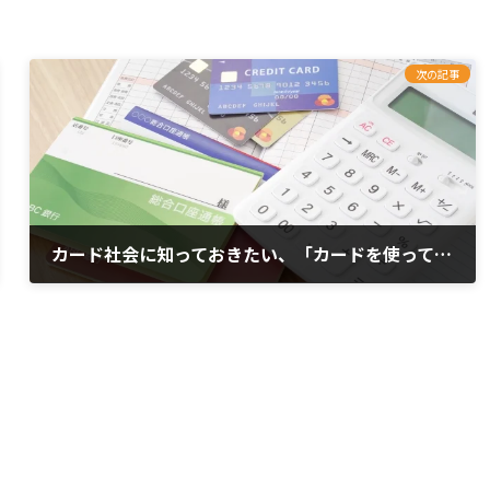
次の記事
カード社会に知っておきたい、「カードを使ってはいけない人」
2023年11月13日