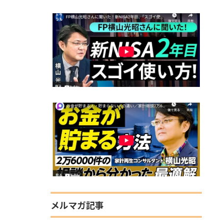
メルマガ記事