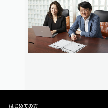
はじめての方