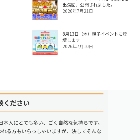
出演回、公開されました。
2026年7月21日
8月13日（木）親子イベントに登
壇します
2026年7月10日
談ください
日本人にとても多い、ごく自然な気持ちです。
われる方もいらっしゃいますが、決してそんな