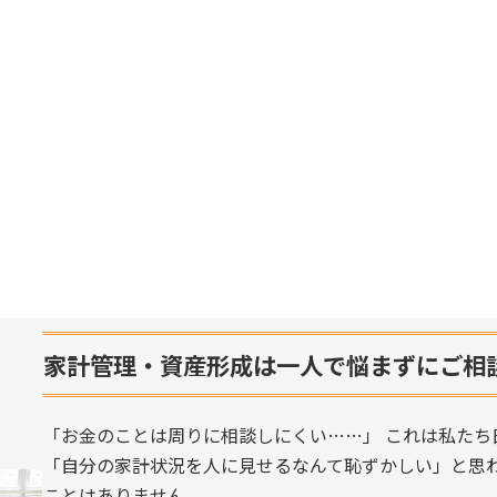
家計管理・資産形成は一人で悩まずにご相
「お金のことは周りに相談しにくい……」 これは私たち
「自分の家計状況を人に見せるなんて恥ずかしい」と思
ことはありません。