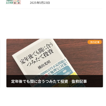
2025年5月23日
次の記事
定年後でも間に合うつみたて投資 抜粋記事
2023年7月15日