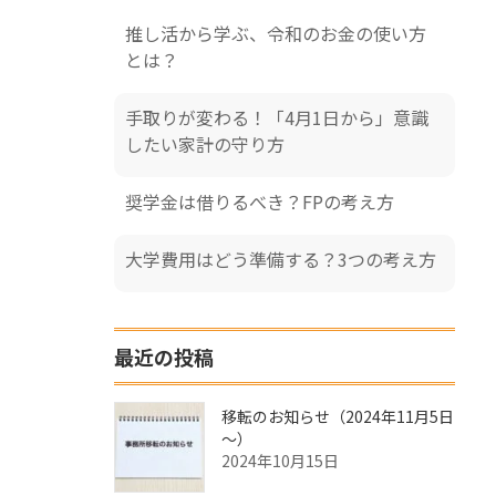
推し活から学ぶ、令和のお金の使い方
とは？
手取りが変わる！「4月1日から」意識
したい家計の守り方
奨学金は借りるべき？FPの考え方
大学費用はどう準備する？3つの考え方
最近の投稿
移転のお知らせ（2024年11月5日
～）
2024年10月15日