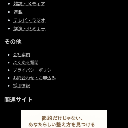
雑誌・メディア
連載
テレビ・ラジオ
講演・セミナー
その他
会社案内
よくある質問
プライバシーポリシー
お問合わせ・お申込み
採用情報
関連サイト