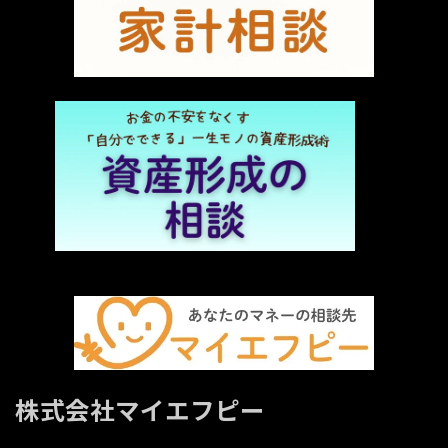
株式会社マイエフピー