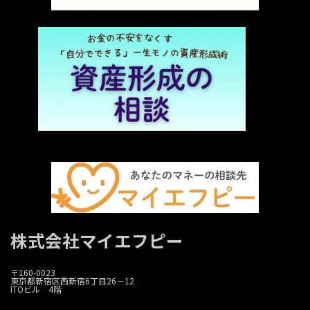
株式会社マイエフピー
〒160-0023
東京都新宿区西新宿6丁目26－12
ITOビル 4階