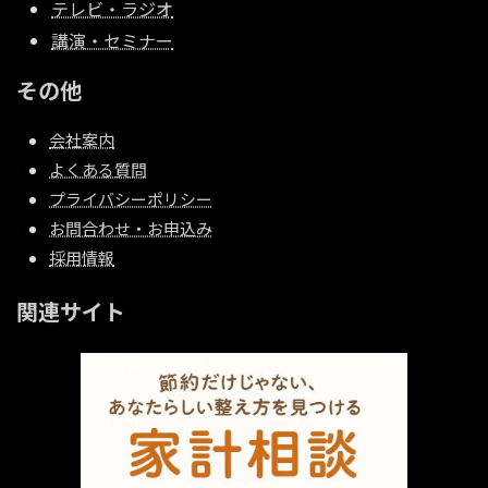
テレビ・ラジオ
講演・セミナー
その他
会社案内
よくある質問
プライバシーポリシー
お問合わせ・お申込み
採用情報
関連サイト