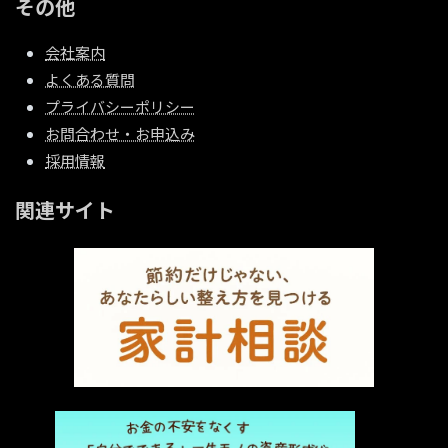
その他
会社案内
よくある質問
プライバシーポリシー
お問合わせ・お申込み
採用情報
関連サイト