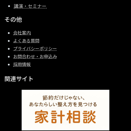
講演・セミナー
その他
会社案内
よくある質問
プライバシーポリシー
お問合わせ・お申込み
採用情報
関連サイト