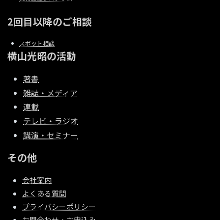
2回目以降のご相談
スポット相談
横山光昭の活動
著書
雑誌・メディア
連載
テレビ・ラジオ
講演・セミナー
その他
会社案内
よくある質問
プライバシーポリシー
お問合わせ・お申込み