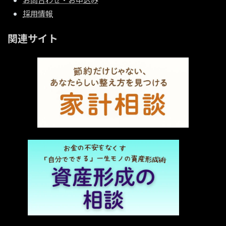
採用情報
関連サイト