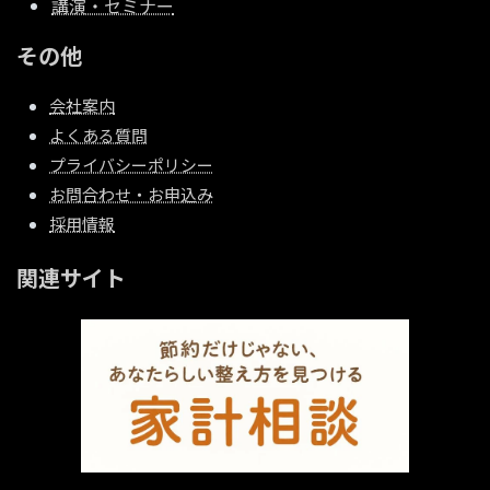
講演・セミナー
その他
会社案内
よくある質問
プライバシーポリシー
お問合わせ・お申込み
採用情報
関連サイト