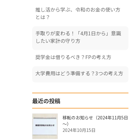
推し活から学ぶ、令和のお金の使い方
とは？
手取りが変わる！「4月1日から」意識
したい家計の守り方
奨学金は借りるべき？FPの考え方
大学費用はどう準備する？3つの考え方
最近の投稿
移転のお知らせ（2024年11月5日
～）
2024年10月15日