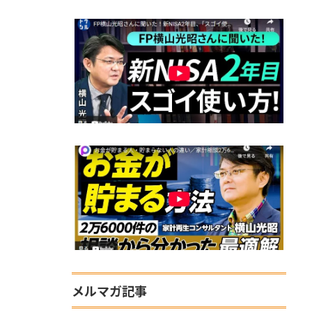
メルマガ記事