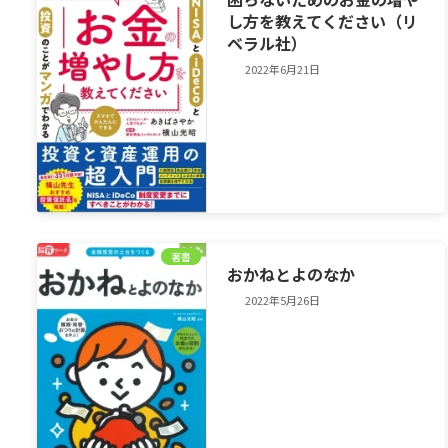
し方を教えてください（リ
ベラル社）
2022年6月21日
著書
おかねとよのなか
2022年5月26日