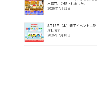
出演回、公開されました。
2026年7月21日
8月13日（木）親子イベントに登
壇します
2026年7月10日