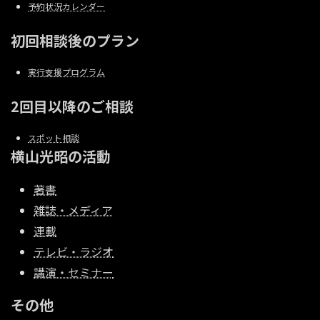
予約状況カレンダー
初回相談後のプラン
実行支援プログラム
2回目以降のご相談
スポット相談
横山光昭の活動
著書
雑誌・メディア
連載
テレビ・ラジオ
講演・セミナー
その他