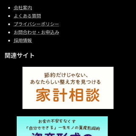
会社案内
よくある質問
プライバシーポリシー
お問合わせ・お申込み
採用情報
関連サイト