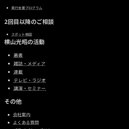
実行支援プログラム
2回目以降のご相談
スポット相談
横山光昭の活動
著書
雑誌・メディア
連載
テレビ・ラジオ
講演・セミナー
その他
会社案内
よくある質問