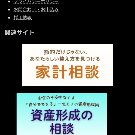
プライバシーポリシー
お問合わせ・お申込み
採用情報
関連サイト