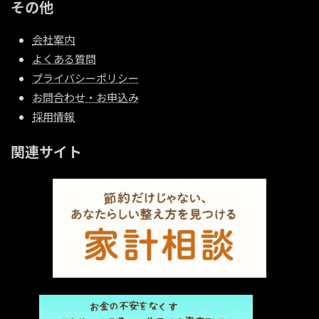
その他
会社案内
よくある質問
プライバシーポリシー
お問合わせ・お申込み
採用情報
関連サイト