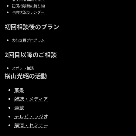
初回相談時の持ち物
予約状況カレンダー
初回相談後のプラン
実行支援プログラム
2回目以降のご相談
スポット相談
横山光昭の活動
著書
雑誌・メディア
連載
テレビ・ラジオ
講演・セミナー