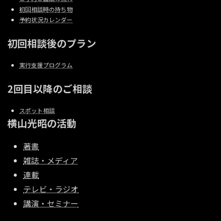
初回相談時の持ち物
予約状況カレンダー
初回相談後のプラン
実行支援プログラム
2回目以降のご相談
スポット相談
横山光昭の活動
著書
雑誌・メディア
連載
テレビ・ラジオ
講演・セミナー