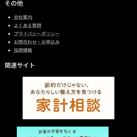
その他
会社案内
よくある質問
プライバシーポリシー
お問合わせ・お申込み
採用情報
関連サイト