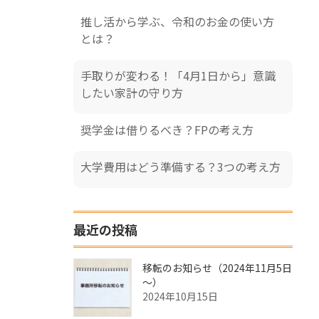
推し活から学ぶ、令和のお金の使い方
とは？
手取りが変わる！「4月1日から」意識
したい家計の守り方
奨学金は借りるべき？FPの考え方
大学費用はどう準備する？3つの考え方
最近の投稿
移転のお知らせ（2024年11月5日
～）
2024年10月15日