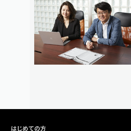
はじめての方