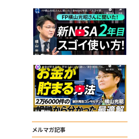
メルマガ記事