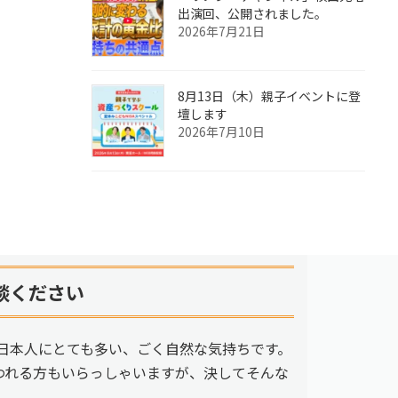
出演回、公開されました。
2026年7月21日
8月13日（木）親子イベントに登
壇します
2026年7月10日
談ください
日本人にとても多い、ごく自然な気持ちです。
われる方もいらっしゃいますが、決してそんな