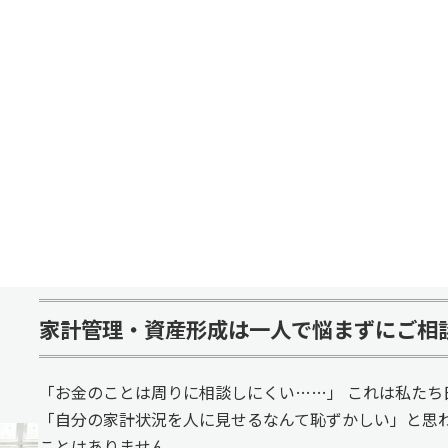
家計管理・資産形成は一人で悩まずにご相
「お金のことは周りに相談しにくい……」 これは私たち
「自分の家計状況を人に見せるなんて恥ずかしい」と思
ことはありません。