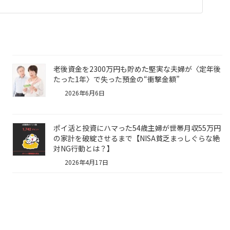
老後資金を2300万円も貯めた堅実な夫婦が〈定年後
たった1年〉で失った預金の“衝撃金額”
2026年6月6日
ポイ活と投資にハマった54歳主婦が世帯月収55万円
の家計を破綻させるまで【NISA貧乏まっしぐらな絶
対NG行動とは？】
2026年4月17日