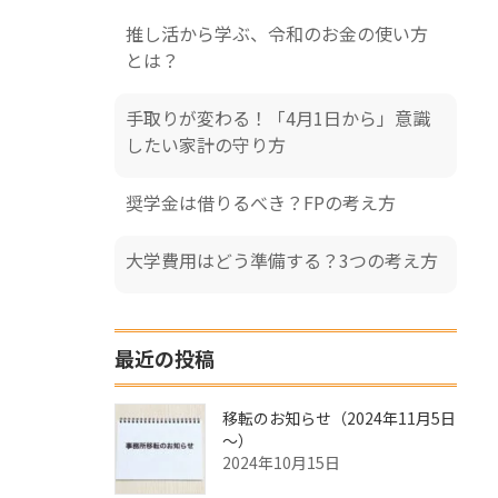
推し活から学ぶ、令和のお金の使い方
とは？
手取りが変わる！「4月1日から」意識
したい家計の守り方
奨学金は借りるべき？FPの考え方
大学費用はどう準備する？3つの考え方
最近の投稿
移転のお知らせ（2024年11月5日
～）
2024年10月15日