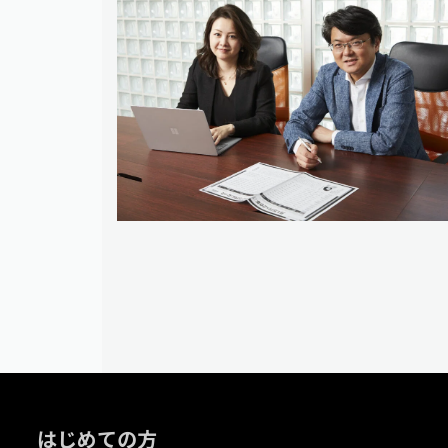
はじめての方