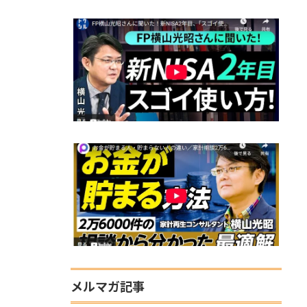
メルマガ記事