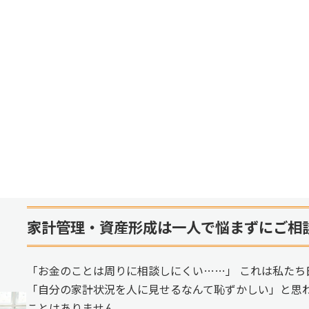
家計管理・資産形成は一人で悩まずにご相
「お金のことは周りに相談しにくい……」 これは私たち
「自分の家計状況を人に見せるなんて恥ずかしい」と思
ことはありません。