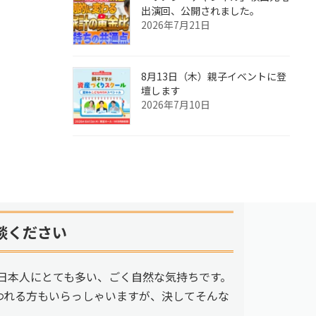
出演回、公開されました。
2026年7月21日
8月13日（木）親子イベントに登
壇します
2026年7月10日
談ください
日本人にとても多い、ごく自然な気持ちです。
われる方もいらっしゃいますが、決してそんな