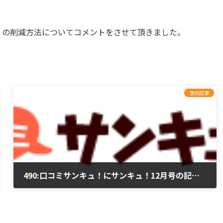
」の削減方法についてコメントをさせて頂きました。
次の記事
490:口コミサンキュ！にサンキュ！12月号の記事が再掲載されました。
2019年4月10日