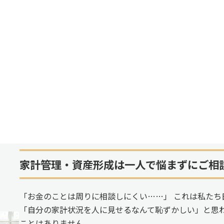
家計管理・資産形成は一人で悩まずにご相
「お金のことは周りに相談しにくい……」 これは私たち
「自分の家計状況を人に見せるなんて恥ずかしい」と思
ことはありません。