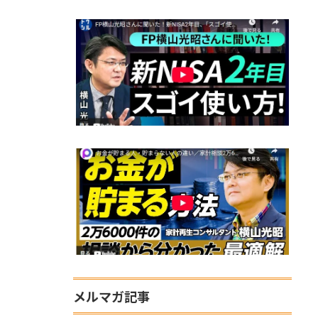
メルマガ記事