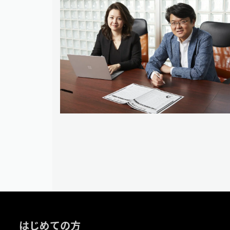
はじめての方