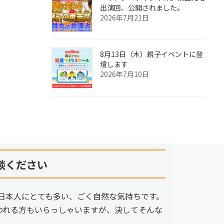
出演回、公開されました。
2026年7月21日
8月13日（木）親子イベントに登
壇します
2026年7月10日
談ください
日本人にとても多い、ごく自然な気持ちです。
われる方もいらっしゃいますが、決してそんな