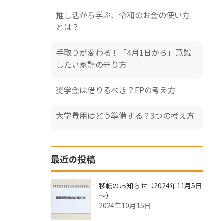
推し活から学ぶ、令和のお金の使い方
とは？
手取りが変わる！「4月1日から」意識
したい家計の守り方
奨学金は借りるべき？FPの考え方
大学費用はどう準備する？3つの考え方
最近の投稿
移転のお知らせ（2024年11月5日
～）
2024年10月15日