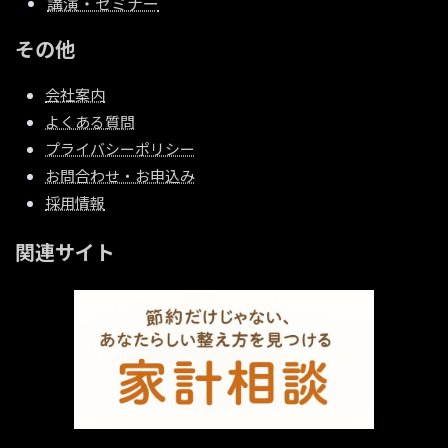
講演・セミナー
その他
会社案内
よくある質問
プライバシーポリシー
お問合わせ・お申込み
採用情報
関連サイト