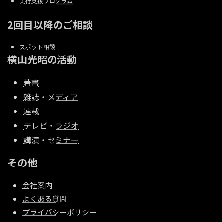
実行支援プログラム
2回目以降のご相談
スポット相談
横山光昭の活動
著書
雑誌・メディア
連載
テレビ・ラジオ
講演・セミナー
その他
会社案内
よくある質問
プライバシーポリシー