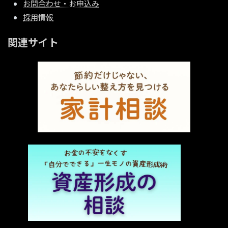
お問合わせ・お申込み
採用情報
関連サイト