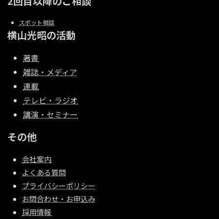
2回目以降のご相談
スポット相談
横山光昭の活動
著書
雑誌・メディア
連載
テレビ・ラジオ
講演・セミナー
その他
会社案内
よくある質問
プライバシーポリシー
お問合わせ・お申込み
採用情報