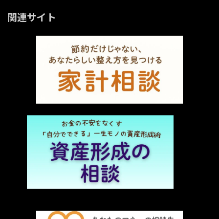
関連サイト