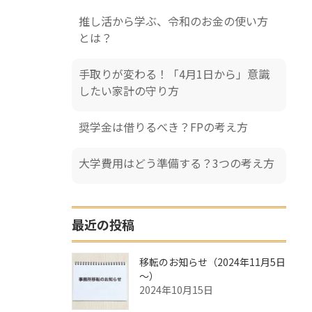
推し活から学ぶ、令和のお金の使い方
とは？
手取りが変わる！「4月1日から」意識
したい家計の守り方
奨学金は借りるべき？FPの考え方
大学費用はどう準備する？3つの考え方
最近の投稿
移転のお知らせ（2024年11月5日
～）
2024年10月15日