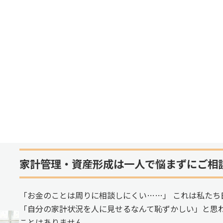
家計管理・資産形成は一人で悩まずにご相
「お金のことは周りに相談しにくい……」 これは私たち
「自分の家計状況を人に見せるなんて恥ずかしい」と思
ことはありません。