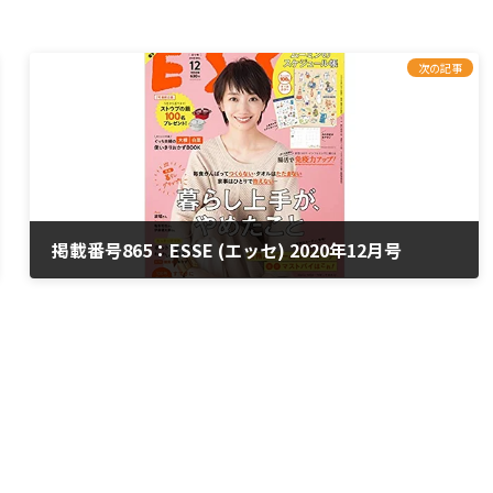
次の記事
掲載番号865：ESSE (エッセ) 2020年12月号
2020年11月2日