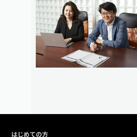
はじめての方