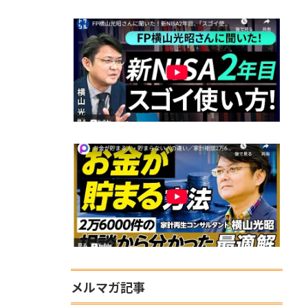
メルマガ記事