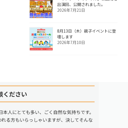
出演回、公開されました。
2026年7月21日
8月13日（木）親子イベントに登
壇します
2026年7月10日
談ください
日本人にとても多い、ごく自然な気持ちです。
われる方もいらっしゃいますが、決してそんな