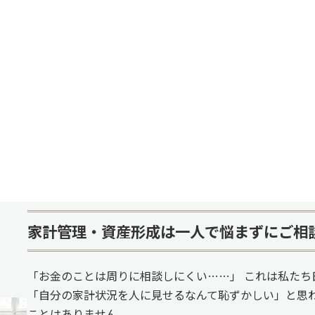
家計管理・資産形成は一人で悩まずにご相
「お金のことは周りに相談しにくい……」 これは私たち
「自分の家計状況を人に見せるなんて恥ずかしい」と思
ことはありません。