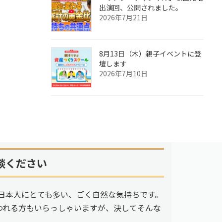
出演回、公開されました。
2026年7月21日
8月13日（木）親子イベントに登
壇します
2026年7月10日
談ください
日本人にとても多い、ごく自然な気持ちです。
われる方もいらっしゃいますが、決してそんな