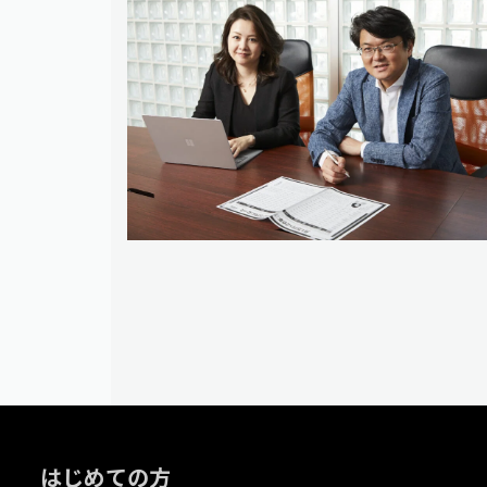
はじめての方