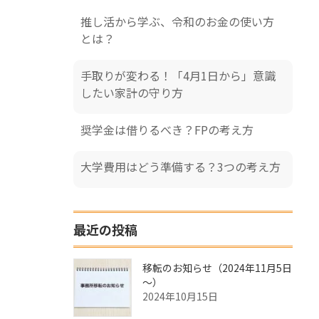
推し活から学ぶ、令和のお金の使い方
とは？
手取りが変わる！「4月1日から」意識
したい家計の守り方
奨学金は借りるべき？FPの考え方
大学費用はどう準備する？3つの考え方
最近の投稿
移転のお知らせ（2024年11月5日
～）
2024年10月15日