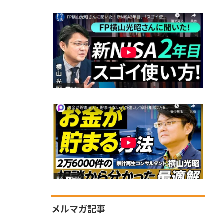
メルマガ記事