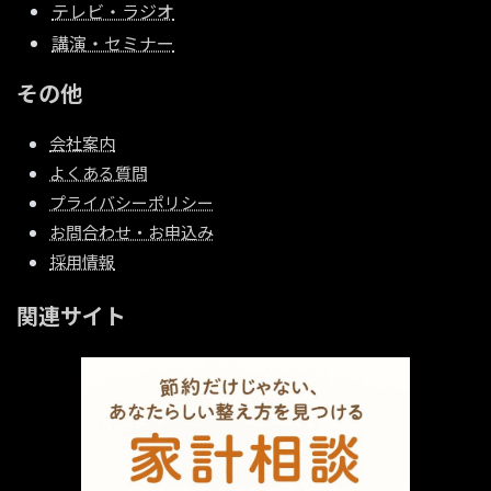
テレビ・ラジオ
講演・セミナー
その他
会社案内
よくある質問
プライバシーポリシー
お問合わせ・お申込み
採用情報
関連サイト