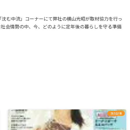
特集「沈む中流」コーナーにて弊社の横山光昭が取材協力を行っ
な社会情勢の中、今、どのように定年後の暮らしを守る準備
次の記事