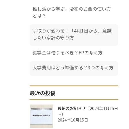
推し活から学ぶ、令和のお金の使い方
とは？
手取りが変わる！「4月1日から」意識
したい家計の守り方
奨学金は借りるべき？FPの考え方
大学費用はどう準備する？3つの考え方
最近の投稿
移転のお知らせ（2024年11月5日
～）
2024年10月15日