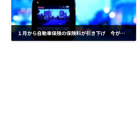
１月から自動車保険の保険料が引き下げ 今が補償内容を見直すチャンス
2022年1月20日