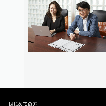
はじめての方