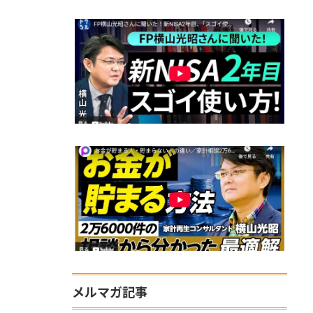
メルマガ記事