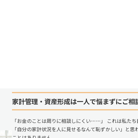
家計管理・資産形成は一人で悩まずにご相
「お金のことは周りに相談しにくい……」 これは私たち
「自分の家計状況を人に見せるなんて恥ずかしい」と思
ことはありません。