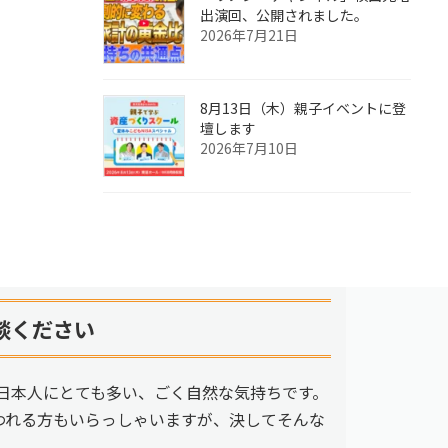
出演回、公開されました。
2026年7月21日
8月13日（木）親子イベントに登
壇します
2026年7月10日
談ください
日本人にとても多い、ごく自然な気持ちです。
われる方もいらっしゃいますが、決してそんな