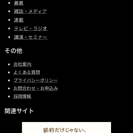
著書
雑誌・メディア
連載
テレビ・ラジオ
講演・セミナー
その他
会社案内
よくある質問
プライバシーポリシー
お問合わせ・お申込み
採用情報
関連サイト