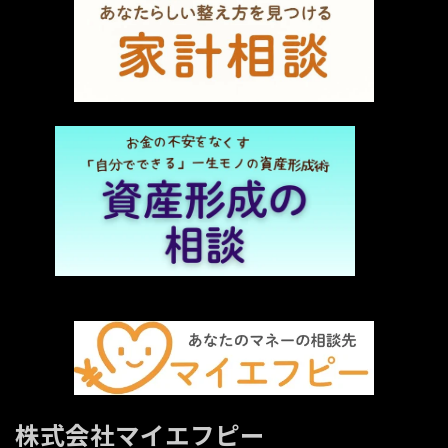
株式会社マイエフピー