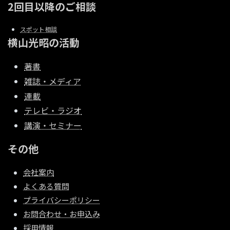
2回目以降のご相談
スポット相談
横山光昭の活動
著書
雑誌・メディア
連載
テレビ・ラジオ
講演・セミナー
その他
会社案内
よくある質問
プライバシーポリシー
お問合わせ・お申込み
採用情報