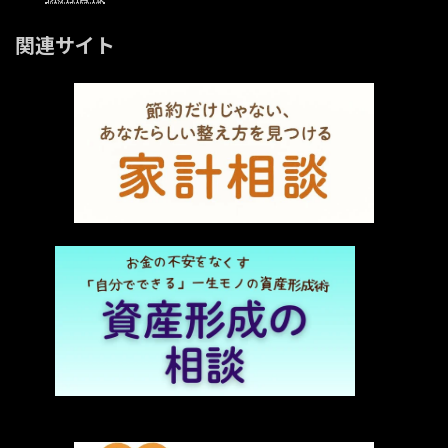
関連サイト