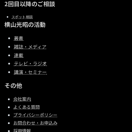
2回目以降のご相談
スポット相談
横山光昭の活動
著書
雑誌・メディア
連載
テレビ・ラジオ
講演・セミナー
その他
会社案内
よくある質問
プライバシーポリシー
お問合わせ・お申込み
採用情報