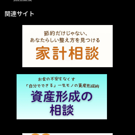
関連サイト