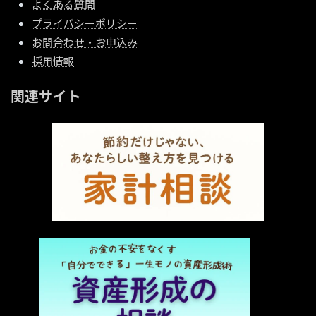
よくある質問
プライバシーポリシー
お問合わせ・お申込み
採用情報
関連サイト