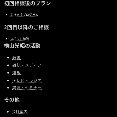
初回相談後のプラン
実行支援プログラム
2回目以降のご相談
スポット相談
横山光昭の活動
著書
雑誌・メディア
連載
テレビ・ラジオ
講演・セミナー
その他
会社案内