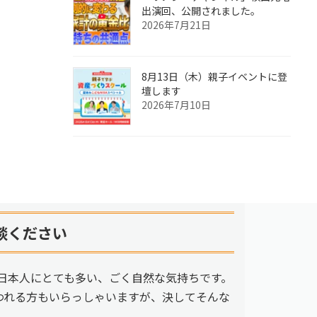
出演回、公開されました。
2026年7月21日
8月13日（木）親子イベントに登
壇します
2026年7月10日
談ください
日本人にとても多い、ごく自然な気持ちです。
われる方もいらっしゃいますが、決してそんな