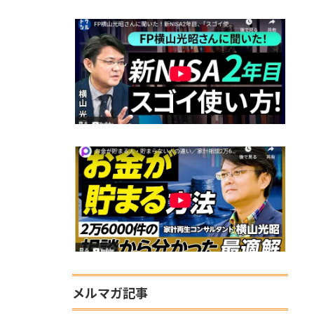
メルマガ記事