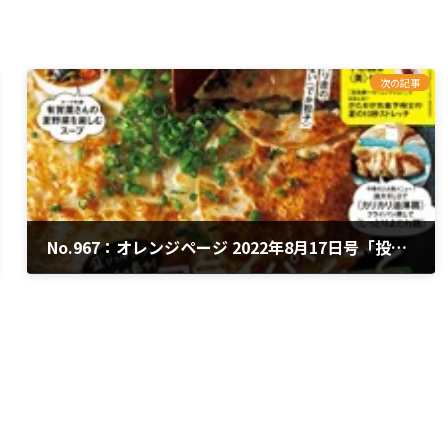
次の記事
No.967：オレンジページ 2022年8月17日号「投資のこと教えてください！」
2022年8月2日