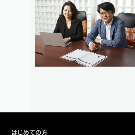
はじめての方