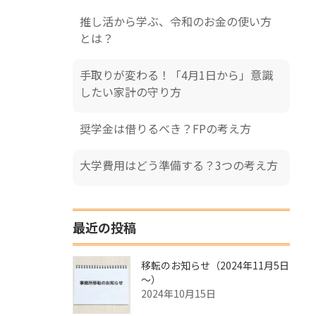
推し活から学ぶ、令和のお金の使い方
とは？
手取りが変わる！「4月1日から」意識
したい家計の守り方
奨学金は借りるべき？FPの考え方
大学費用はどう準備する？3つの考え方
最近の投稿
移転のお知らせ（2024年11月5日
～）
2024年10月15日