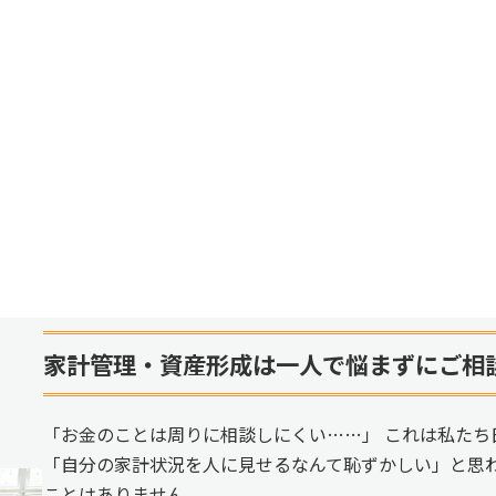
家計管理・資産形成は一人で悩まずにご相
「お金のことは周りに相談しにくい……」 これは私たち
「自分の家計状況を人に見せるなんて恥ずかしい」と思
ことはありません。