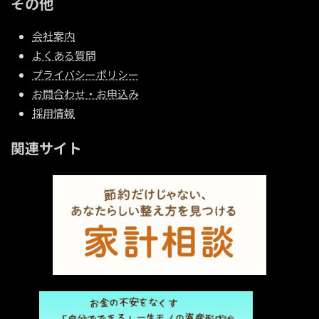
その他
会社案内
よくある質問
プライバシーポリシー
お問合わせ・お申込み
採用情報
関連サイト