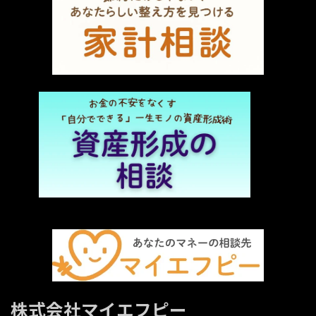
株式会社マイエフピー