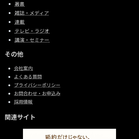
著書
雑誌・メディア
連載
テレビ・ラジオ
講演・セミナー
その他
会社案内
よくある質問
プライバシーポリシー
お問合わせ・お申込み
採用情報
関連サイト