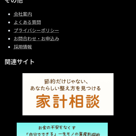
会社案内
よくある質問
プライバシーポリシー
お問合わせ・お申込み
採用情報
関連サイト