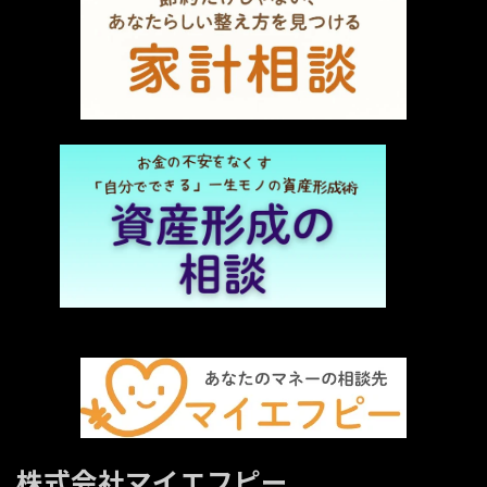
株式会社マイエフピー