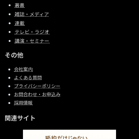
著書
雑誌・メディア
連載
テレビ・ラジオ
講演・セミナー
その他
会社案内
よくある質問
プライバシーポリシー
お問合わせ・お申込み
採用情報
関連サイト