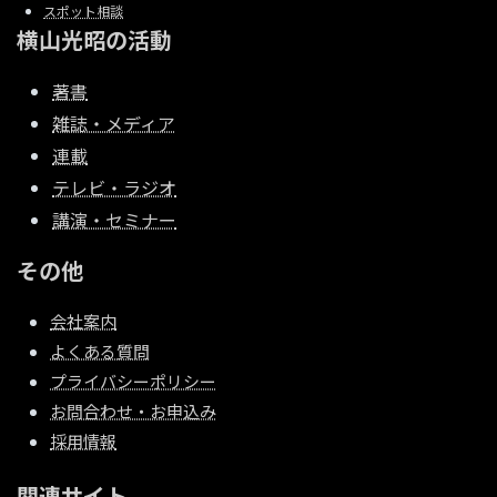
スポット相談
横山光昭の活動
著書
雑誌・メディア
連載
テレビ・ラジオ
講演・セミナー
その他
会社案内
よくある質問
プライバシーポリシー
お問合わせ・お申込み
採用情報
関連サイト