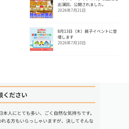
出演回、公開されました。
2026年7月21日
8月13日（木）親子イベントに登
壇します
2026年7月10日
談ください
日本人にとても多い、ごく自然な気持ちです。
われる方もいらっしゃいますが、決してそんな