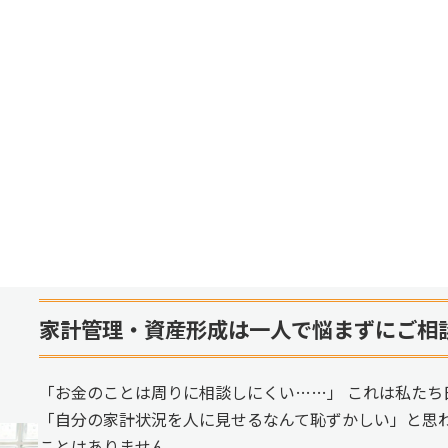
家計管理・資産形成は一人で悩まずにご相
「お金のことは周りに相談しにくい……」 これは私たち
「自分の家計状況を人に見せるなんて恥ずかしい」と思
ことはありません。