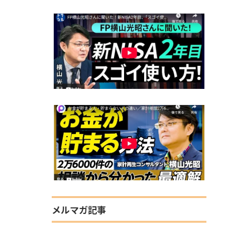
メルマガ記事