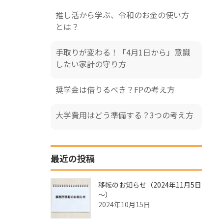
推し活から学ぶ、令和のお金の使い方
とは？
手取りが変わる！「4月1日から」意識
したい家計の守り方
奨学金は借りるべき？FPの考え方
大学費用はどう準備する？3つの考え方
最近の投稿
移転のお知らせ（2024年11月5日
～）
2024年10月15日