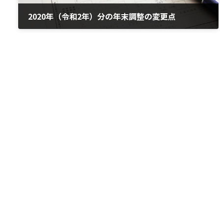
2020年（令和2年）分の年末調整の変更点
2020年10月29日