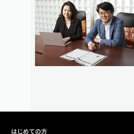
はじめての方