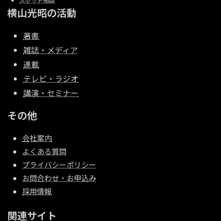
横山光昭の活動
著書
雑誌・メディア
連載
テレビ・ラジオ
講演・セミナー
その他
会社案内
よくある質問
プライバシーポリシー
お問合わせ・お申込み
採用情報
関連サイト