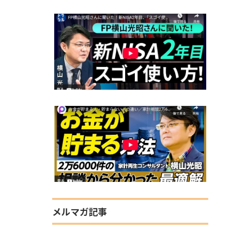
メルマガ記事