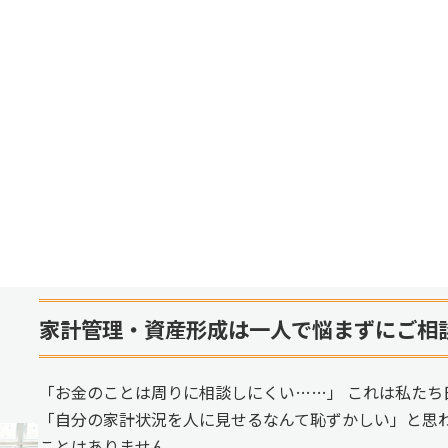
家計管理・資産形成は一人で悩まずにご相
「お金のことは周りに相談しにくい……」 これは私たち
「自分の家計状況を人に見せるなんて恥ずかしい」と思
ことはありません。