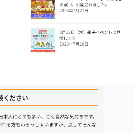
出演回、公開されました。
2026年7月21日
8月13日（木）親子イベントに登
壇します
2026年7月10日
談ください
日本人にとても多い、ごく自然な気持ちです。
われる方もいらっしゃいますが、決してそんな