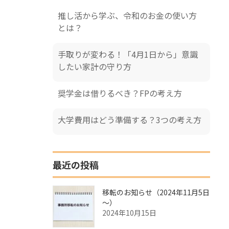
推し活から学ぶ、令和のお金の使い方
とは？
手取りが変わる！「4月1日から」意識
したい家計の守り方
奨学金は借りるべき？FPの考え方
大学費用はどう準備する？3つの考え方
最近の投稿
移転のお知らせ（2024年11月5日
～）
2024年10月15日