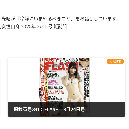
山光昭が「冷静にいまやるべきこと」をお話ししています。
="週刊女性自身 2020年 3/31 号 雑誌"]
次の記事
掲載番号841：FLASH 3月24日号
2020年3月10日