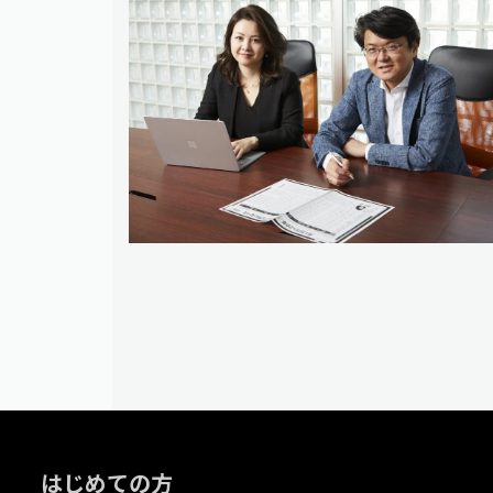
はじめての方