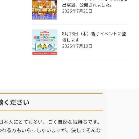
出演回、公開されました。
2026年7月21日
8月13日（木）親子イベントに登
壇します
2026年7月10日
談ください
日本人にとても多い、ごく自然な気持ちです。
われる方もいらっしゃいますが、決してそんな