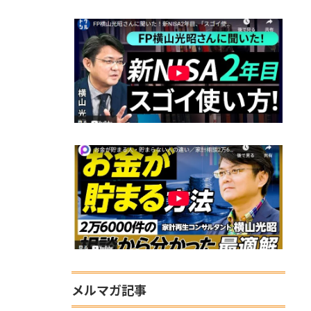
メルマガ記事