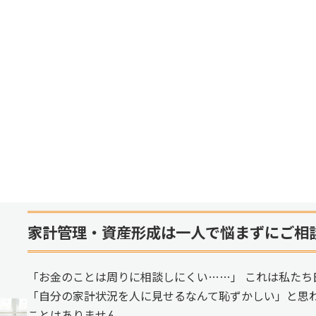
家計管理・資産形成は一人で悩まずにご相
「お金のことは周りに相談しにくい……」 これは私たち
「自分の家計状況を人に見せるなんて恥ずかしい」と思
ことはありません。