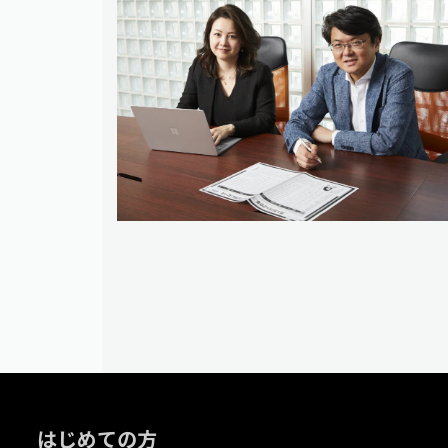
はじめての方