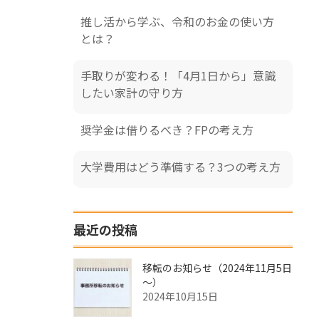
推し活から学ぶ、令和のお金の使い方
とは？
手取りが変わる！「4月1日から」意識
したい家計の守り方
奨学金は借りるべき？FPの考え方
大学費用はどう準備する？3つの考え方
最近の投稿
移転のお知らせ（2024年11月5日
～）
2024年10月15日