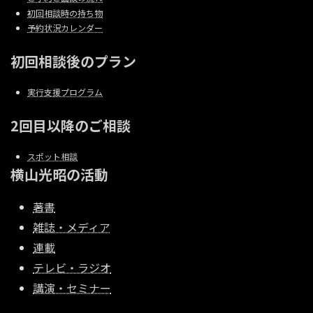
初回相談時の持ち物
予約状況カレンダー
初回相談後のプラン
実行支援プログラム
2回目以降のご相談
スポット相談
横山光昭の活動
著書
雑誌・メディア
連載
テレビ・ラジオ
講演・セミナー