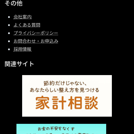
その他
会社案内
よくある質問
プライバシーポリシー
お問合わせ・お申込み
採用情報
関連サイト