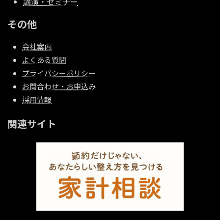
講演・セミナー
その他
会社案内
よくある質問
プライバシーポリシー
お問合わせ・お申込み
採用情報
関連サイト