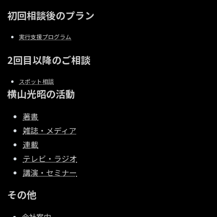
初回相談後のプラン
実行支援プログラム
2回目以降のご相談
スポット相談
横山光昭の活動
著書
雑誌・メディア
連載
テレビ・ラジオ
講演・セミナー
その他
会社案内