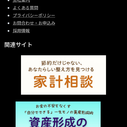
よくある質問
プライバシーポリシー
お問合わせ・お申込み
採用情報
関連サイト