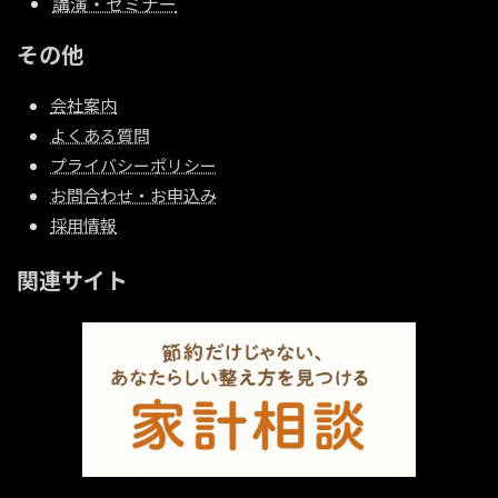
講演・セミナー
その他
会社案内
よくある質問
プライバシーポリシー
お問合わせ・お申込み
採用情報
関連サイト