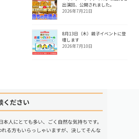
出演回、公開されました。
2026年7月21日
8月13日（木）親子イベントに登
壇します
2026年7月10日
談ください
日本人にとても多い、ごく自然な気持ちです。
われる方もいらっしゃいますが、決してそんな