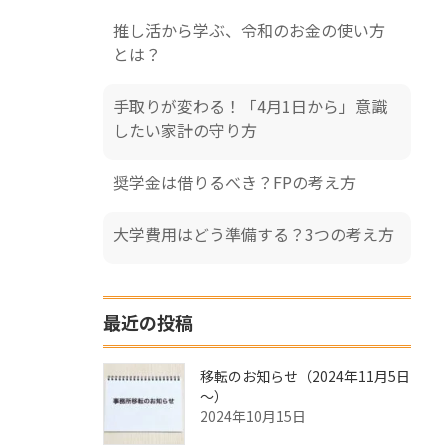
推し活から学ぶ、令和のお金の使い方
とは？
手取りが変わる！「4月1日から」意識
したい家計の守り方
奨学金は借りるべき？FPの考え方
大学費用はどう準備する？3つの考え方
最近の投稿
移転のお知らせ（2024年11月5日
～）
2024年10月15日