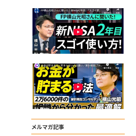
メルマガ記事