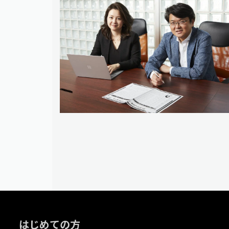
はじめての方