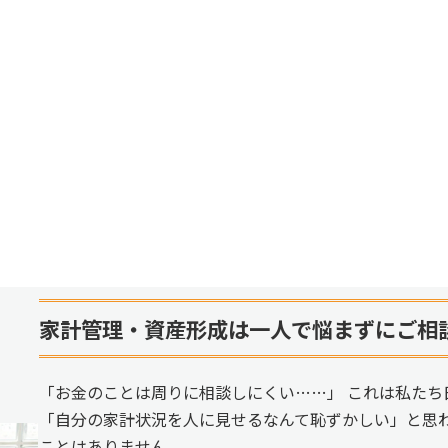
家計管理・資産形成は一人で悩まずにご相
「お金のことは周りに相談しにくい……」 これは私たち
「自分の家計状況を人に見せるなんて恥ずかしい」と思
ことはありません。