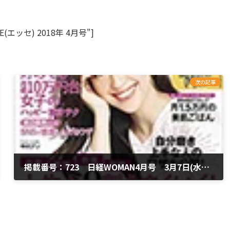
ESSE(エッセ) 2018年 4月号"]
次の記事
掲載番号：723 日経WOMAN4月号 3月7日(水)発売
2019年4月25日