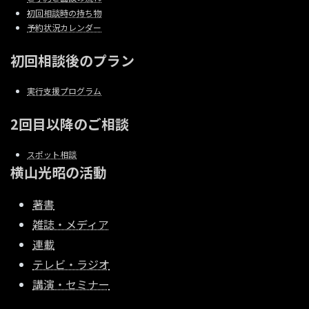
初回相談時の持ち物
予約状況カレンダー
初回相談後のプラン
実行支援プログラム
2回目以降のご相談
スポット相談
横山光昭の活動
著書
雑誌・メディア
連載
テレビ・ラジオ
講演・セミナー