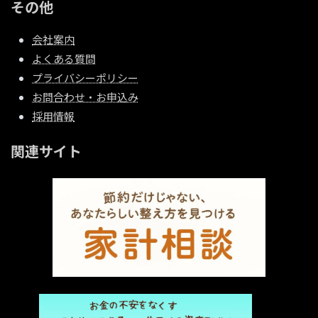
その他
会社案内
よくある質問
プライバシーポリシー
お問合わせ・お申込み
採用情報
関連サイト