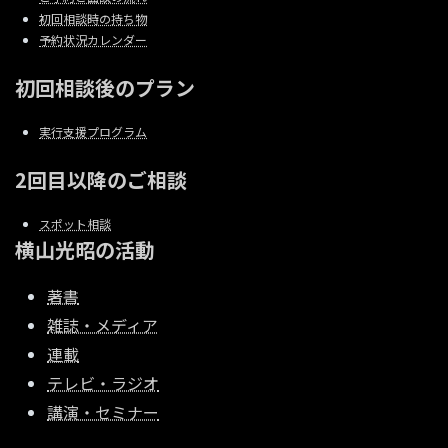
初回相談時の持ち物
予約状況カレンダー
初回相談後のプラン
実行支援プログラム
2回目以降のご相談
スポット相談
横山光昭の活動
著書
雑誌・メディア
連載
テレビ・ラジオ
講演・セミナー