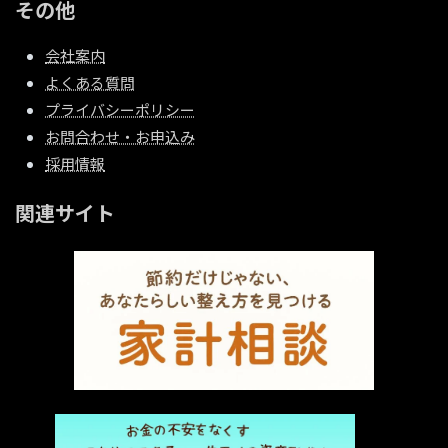
その他
会社案内
よくある質問
プライバシーポリシー
お問合わせ・お申込み
採用情報
関連サイト