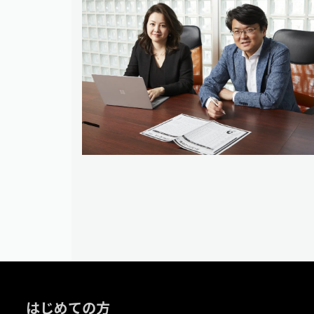
はじめての方