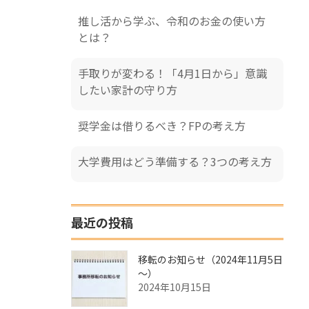
推し活から学ぶ、令和のお金の使い方
とは？
手取りが変わる！「4月1日から」意識
したい家計の守り方
奨学金は借りるべき？FPの考え方
大学費用はどう準備する？3つの考え方
最近の投稿
移転のお知らせ（2024年11月5日
～）
2024年10月15日