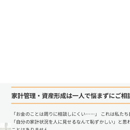
家計管理・資産形成は一人で悩まずにご相
「お金のことは周りに相談しにくい……」 これは私たち
「自分の家計状況を人に見せるなんて恥ずかしい」と思
ことはありません。