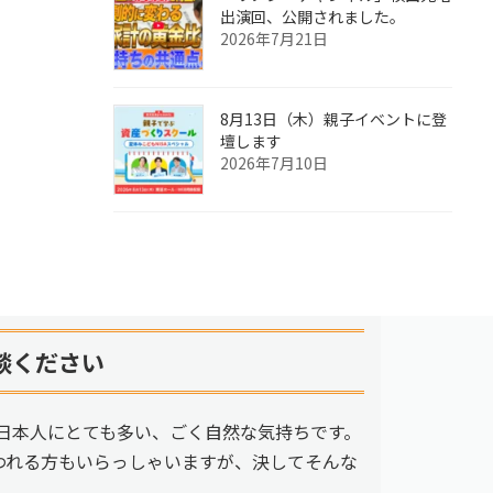
出演回、公開されました。
2026年7月21日
8月13日（木）親子イベントに登
壇します
2026年7月10日
談ください
日本人にとても多い、ごく自然な気持ちです。
われる方もいらっしゃいますが、決してそんな