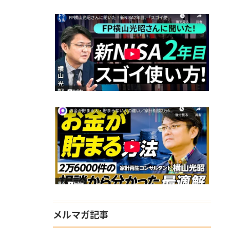
メルマガ記事