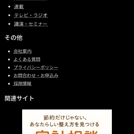
連載
テレビ・ラジオ
講演・セミナー
その他
会社案内
よくある質問
プライバシーポリシー
お問合わせ・お申込み
採用情報
関連サイト