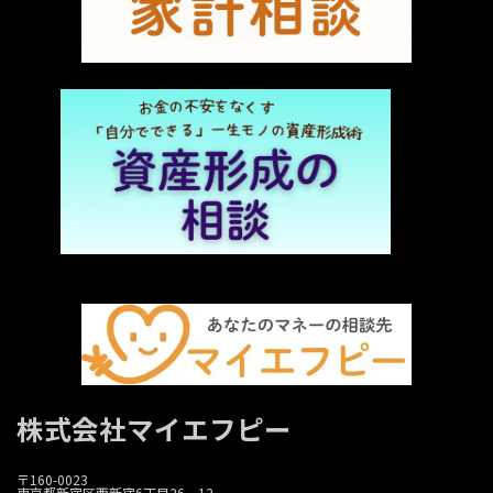
株式会社マイエフピー
〒160-0023
東京都新宿区西新宿6丁目26－12