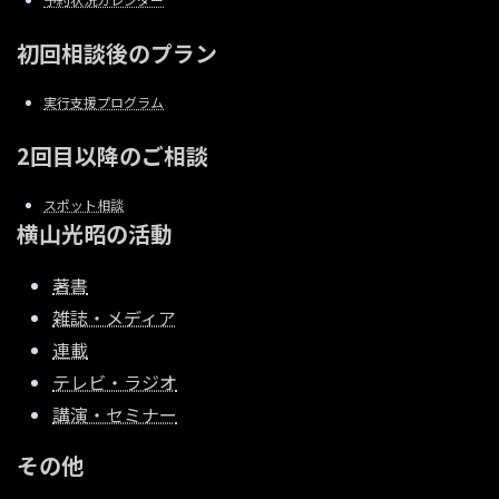
初回相談後のプラン
実行支援プログラム
2回目以降のご相談
スポット相談
横山光昭の活動
著書
雑誌・メディア
連載
テレビ・ラジオ
講演・セミナー
その他