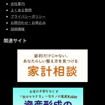
会社案内
よくある質問
プライバシーポリシー
お問合わせ・お申込み
採用情報
関連サイト